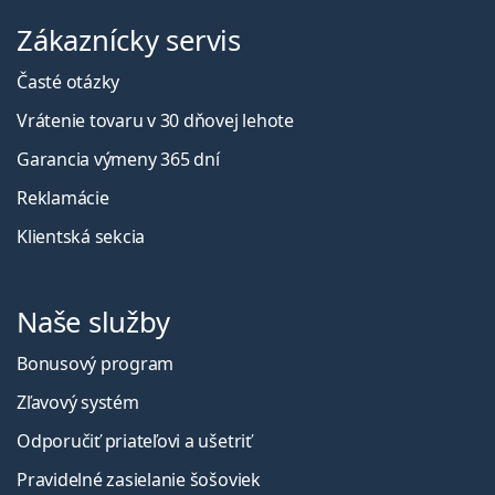
Zákaznícky servis
Časté otázky
Vrátenie tovaru v 30 dňovej lehote
Garancia výmeny 365 dní
Reklamácie
Klientská sekcia
Naše služby
Bonusový program
Zľavový systém
Odporučiť priateľovi a ušetriť
Pravidelné zasielanie šošoviek