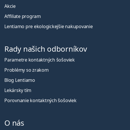
Akcie
Affiliate program
Lentiamo pre ekologickejšie nakupovanie
Rady našich odborníkov
Parametre kontaktných šošoviek
Problémy so zrakom
Blog Lentiamo
Lekársky tím
Porovnanie kontaktných šošoviek
O nás