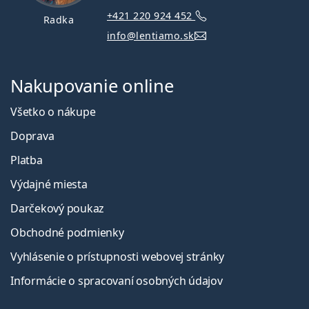
+421 220 924 452
Radka
info@lentiamo.sk
Nakupovanie online
Všetko o nákupe
Doprava
Platba
Výdajné miesta
Darčekový poukaz
Obchodné podmienky
Vyhlásenie o prístupnosti webovej stránky
Informácie o spracovaní osobných údajov