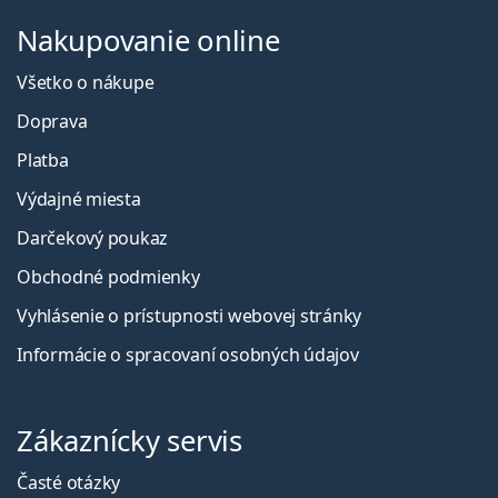
Nakupovanie online
Všetko o nákupe
Doprava
Platba
Výdajné miesta
Darčekový poukaz
Obchodné podmienky
Vyhlásenie o prístupnosti webovej stránky
Informácie o spracovaní osobných údajov
Zákaznícky servis
Časté otázky