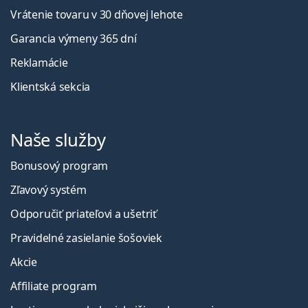
Vrátenie tovaru v 30 dňovej lehote
Garancia výmeny 365 dní
Reklamácie
Klientská sekcia
Naše služby
Bonusový program
Zľavový systém
Odporučiť priateľovi a ušetriť
Pravidelné zasielanie šošoviek
Akcie
Affiliate program