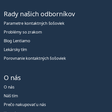
Rady našich odborníkov
Parametre kontaktných šošoviek
Problémy so zrakom
Blog Lentiamo
Lekársky tím
Porovnanie kontaktných šošoviek
O nás
O nás
Náš tím
Prečo nakupovať u nás