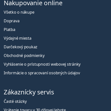
Nakupovanie online
Všetko o nákupe
Doprava
Platba
Výdajné miesta
Darčekový poukaz
Obchodné podmienky
Vyhlásenie o prístupnosti webovej stránky
Informácie o spracovaní osobných údajov
Zákaznícky servis
Časté otázky
Vrátenie tovaru v 30 dňovej lehote