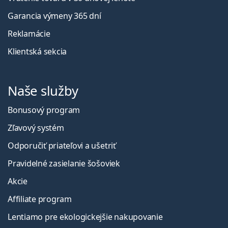
Garancia výmeny 365 dní
Reklamácie
Klientská sekcia
Naše služby
Bonusový program
Zľavový systém
Odporučiť priateľovi a ušetriť
Pravidelné zasielanie šošoviek
Akcie
Affiliate program
Lentiamo pre ekologickejšie nakupovanie