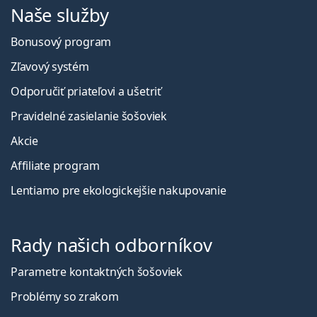
Naše služby
Bonusový program
Zľavový systém
Odporučiť priateľovi a ušetriť
Pravidelné zasielanie šošoviek
Akcie
Affiliate program
Lentiamo pre ekologickejšie nakupovanie
Rady našich odborníkov
Parametre kontaktných šošoviek
Problémy so zrakom