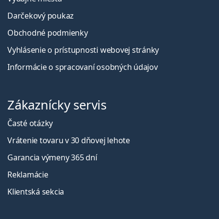
Darčekový poukaz
Obchodné podmienky
Vyhlásenie o prístupnosti webovej stránky
Informácie o spracovaní osobných údajov
Zákaznícky servis
Časté otázky
Vrátenie tovaru v 30 dňovej lehote
Garancia výmeny 365 dní
Reklamácie
Klientská sekcia