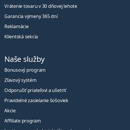
Vrátenie tovaru v 30 dňovej lehote
Garancia výmeny 365 dní
Reklamácie
Klientská sekcia
Naše služby
Bonusový program
Zľavový systém
Odporučiť priateľovi a ušetriť
Pravidelné zasielanie šošoviek
Akcie
Affiliate program