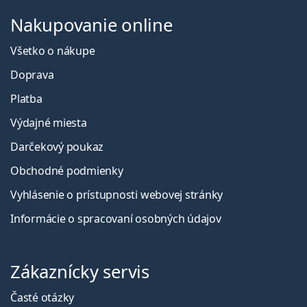
Nakupovanie online
Všetko o nákupe
Doprava
Platba
Výdajné miesta
Darčekový poukaz
Obchodné podmienky
Vyhlásenie o prístupnosti webovej stránky
Informácie o spracovaní osobných údajov
Zákaznícky servis
Časté otázky