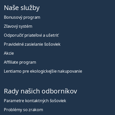
Naše služby
Bonusový program
Zľavový systém
Odporučiť priateľovi a ušetriť
Pravidelné zasielanie šošoviek
Akcie
Affiliate program
Lentiamo pre ekologickejšie nakupovanie
Rady našich odborníkov
Parametre kontaktných šošoviek
Problémy so zrakom