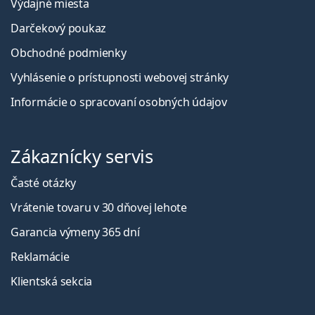
Výdajné miesta
Darčekový poukaz
Obchodné podmienky
Vyhlásenie o prístupnosti webovej stránky
Informácie o spracovaní osobných údajov
Zákaznícky servis
Časté otázky
Vrátenie tovaru v 30 dňovej lehote
Garancia výmeny 365 dní
Reklamácie
Klientská sekcia