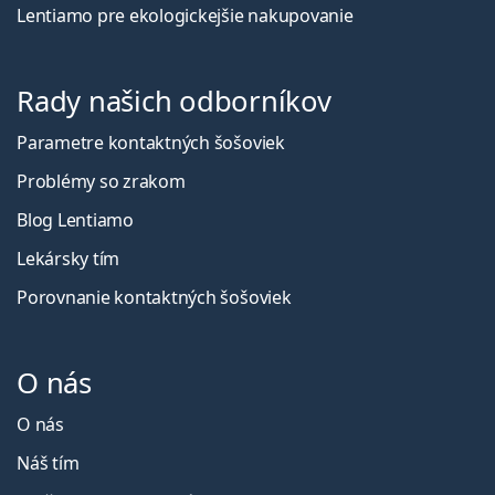
Lentiamo pre ekologickejšie nakupovanie
Rady našich odborníkov
Parametre kontaktných šošoviek
Problémy so zrakom
Blog Lentiamo
Lekársky tím
Porovnanie kontaktných šošoviek
O nás
O nás
Náš tím