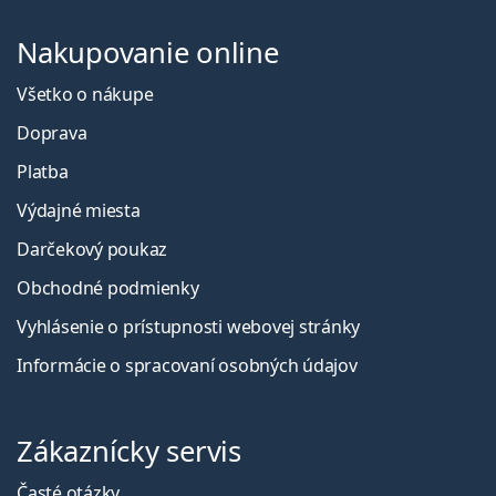
Nakupovanie online
Všetko o nákupe
Doprava
Platba
Výdajné miesta
Darčekový poukaz
Obchodné podmienky
Vyhlásenie o prístupnosti webovej stránky
Informácie o spracovaní osobných údajov
Zákaznícky servis
Časté otázky