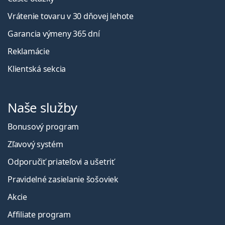
Vrátenie tovaru v 30 dňovej lehote
Garancia výmeny 365 dní
Reklamácie
Klientská sekcia
Naše služby
Bonusový program
Zľavový systém
Odporučiť priateľovi a ušetriť
Pravidelné zasielanie šošoviek
Akcie
Affiliate program