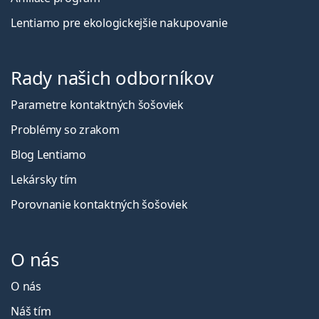
Lentiamo pre ekologickejšie nakupovanie
Rady našich odborníkov
Parametre kontaktných šošoviek
Problémy so zrakom
Blog Lentiamo
Lekársky tím
Porovnanie kontaktných šošoviek
O nás
O nás
Náš tím