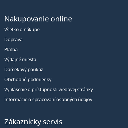
Nakupovanie online
Všetko o nákupe
Doprava
Platba
Výdajné miesta
Darčekový poukaz
Obchodné podmienky
Vyhlásenie o prístupnosti webovej stránky
Informácie o spracovaní osobných údajov
Zákaznícky servis