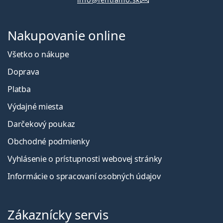
Nakupovanie online
Všetko o nákupe
Doprava
Platba
Výdajné miesta
Darčekový poukaz
Obchodné podmienky
Vyhlásenie o prístupnosti webovej stránky
Informácie o spracovaní osobných údajov
Zákaznícky servis