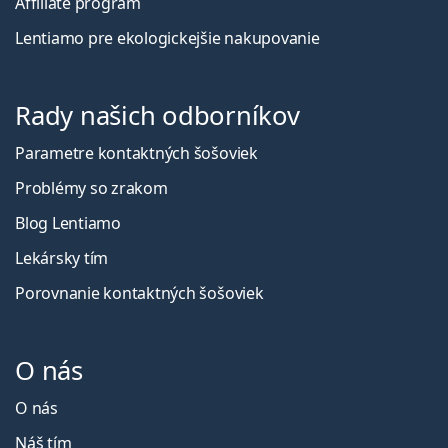
Affiliate program
Lentiamo pre ekologickejšie nakupovanie
Rady našich odborníkov
Parametre kontaktných šošoviek
Problémy so zrakom
Blog Lentiamo
Lekársky tím
Porovnanie kontaktných šošoviek
O nás
O nás
Náš tím