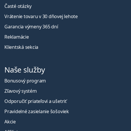
Časté otázky
Vrátenie tovaru v 30 dňovej lehote
Garancia výmeny 365 dní
Reklamácie
Klientská sekcia
Naše služby
Bonusový program
Zľavový systém
Odporučiť priateľovi a ušetriť
Pravidelné zasielanie šošoviek
Akcie