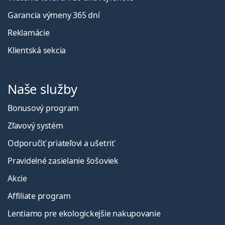
Garancia výmeny 365 dní
Reklamácie
Klientská sekcia
Naše služby
Bonusový program
Zľavový systém
Odporučiť priateľovi a ušetriť
Pravidelné zasielanie šošoviek
Akcie
Affiliate program
Lentiamo pre ekologickejšie nakupovanie