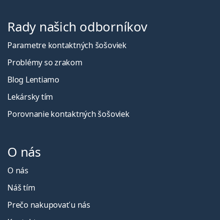
Rady našich odborníkov
Parametre kontaktných šošoviek
Problémy so zrakom
Blog Lentiamo
Lekársky tím
Porovnanie kontaktných šošoviek
O nás
O nás
Náš tím
Prečo nakupovať u nás