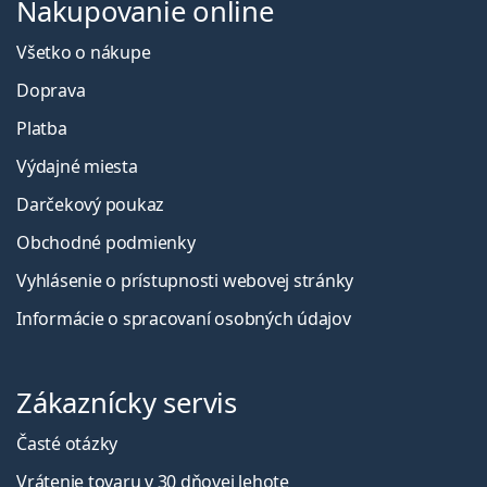
Nakupovanie online
Všetko o nákupe
Doprava
Platba
Výdajné miesta
Darčekový poukaz
Obchodné podmienky
Vyhlásenie o prístupnosti webovej stránky
Informácie o spracovaní osobných údajov
Zákaznícky servis
Časté otázky
Vrátenie tovaru v 30 dňovej lehote