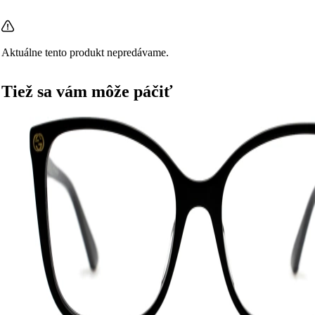
Aktuálne tento produkt nepredávame.
Tiež sa vám môže páčiť