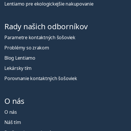
Lentiamo pre ekologickejšie nakupovanie
Rady našich odborníkov
Parametre kontaktných šošoviek
Problémy so zrakom
Blog Lentiamo
Lekársky tím
Porovnanie kontaktných šošoviek
O nás
O nás
Náš tím