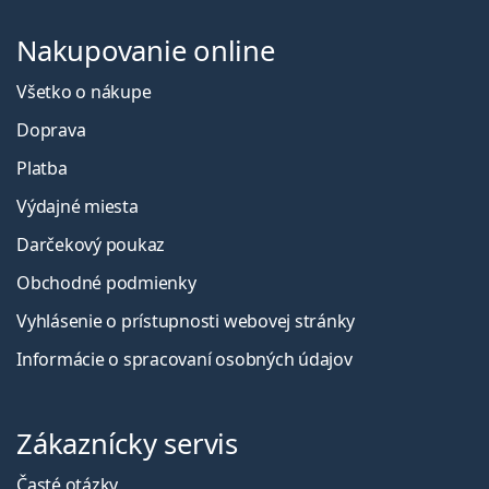
Nakupovanie online
Všetko o nákupe
Doprava
Platba
Výdajné miesta
Darčekový poukaz
Obchodné podmienky
Vyhlásenie o prístupnosti webovej stránky
Informácie o spracovaní osobných údajov
Zákaznícky servis
Časté otázky