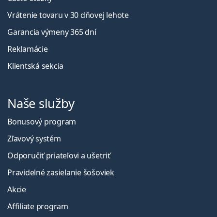
Vrátenie tovaru v 30 dňovej lehote
Garancia výmeny 365 dní
Reklamácie
Klientská sekcia
Naše služby
Bonusový program
Zľavový systém
Odporučiť priateľovi a ušetriť
Pravidelné zasielanie šošoviek
Akcie
Affiliate program