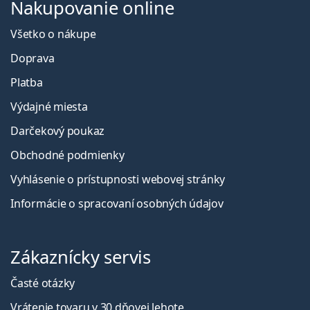
Nakupovanie online
Všetko o nákupe
Doprava
Platba
Výdajné miesta
Darčekový poukaz
Obchodné podmienky
Vyhlásenie o prístupnosti webovej stránky
Informácie o spracovaní osobných údajov
Zákaznícky servis
Časté otázky
Vrátenie tovaru v 30 dňovej lehote