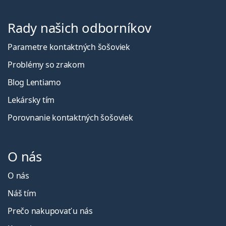
Rady našich odborníkov
Parametre kontaktných šošoviek
Problémy so zrakom
Blog Lentiamo
Lekársky tím
Porovnanie kontaktných šošoviek
O nás
O nás
Náš tím
Prečo nakupovať u nás