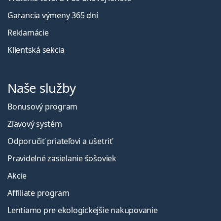
Garancia výmeny 365 dní
Reklamácie
Klientská sekcia
Naše služby
Bonusový program
Zľavový systém
Odporučiť priateľovi a ušetriť
Pravidelné zasielanie šošoviek
Akcie
Affiliate program
Lentiamo pre ekologickejšie nakupovanie