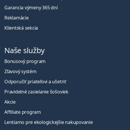
Garancia výmeny 365 dní
Reklamácie
Klientská sekcia
Naše služby
Bonusový program
Zľavový systém
Odporučiť priateľovi a ušetriť
Pravidelné zasielanie šošoviek
Akcie
Affiliate program
Lentiamo pre ekologickejšie nakupovanie