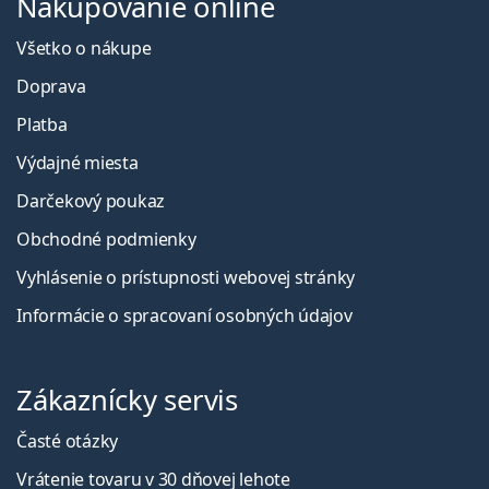
Nakupovanie online
Všetko o nákupe
Doprava
Platba
Výdajné miesta
Darčekový poukaz
Obchodné podmienky
Vyhlásenie o prístupnosti webovej stránky
Informácie o spracovaní osobných údajov
Zákaznícky servis
Časté otázky
Vrátenie tovaru v 30 dňovej lehote