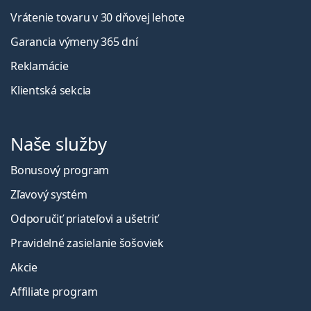
Vrátenie tovaru v 30 dňovej lehote
Garancia výmeny 365 dní
Reklamácie
Klientská sekcia
Naše služby
Bonusový program
Zľavový systém
Odporučiť priateľovi a ušetriť
Pravidelné zasielanie šošoviek
Akcie
Affiliate program