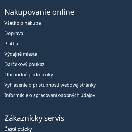
Nakupovanie online
Všetko o nákupe
Doprava
Platba
Výdajné miesta
Darčekový poukaz
Obchodné podmienky
Vyhlásenie o prístupnosti webovej stránky
Informácie o spracovaní osobných údajov
Zákaznícky servis
Časté otázky