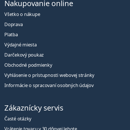
Nakupovanie online
Všetko o nákupe
Doprava
Platba
Výdajné miesta
Darčekový poukaz
Obchodné podmienky
Vyhlásenie o prístupnosti webovej stránky
Informácie o spracovaní osobných údajov
Zákaznícky servis
Časté otázky
Vrátenie tovaru v 30 dňovej lehote