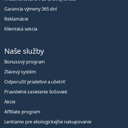
Garancia výmeny 365 dní
Reklamácie
Klientská sekcia
Naše služby
Bonusový program
Zľavový systém
Odporučiť priateľovi a ušetriť
Pravidelné zasielanie šošoviek
Akcie
Affiliate program
Lentiamo pre ekologickejšie nakupovanie