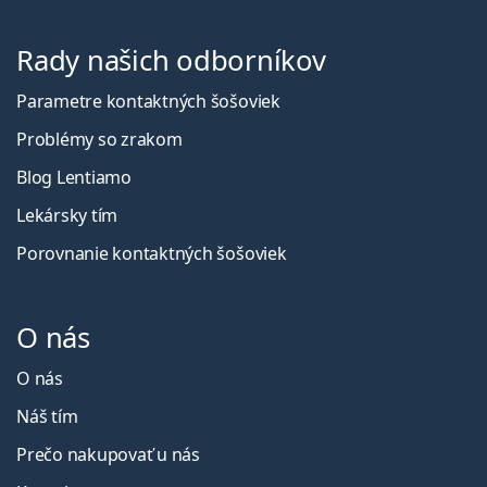
Rady našich odborníkov
Parametre kontaktných šošoviek
Problémy so zrakom
Blog Lentiamo
Lekársky tím
Porovnanie kontaktných šošoviek
O nás
O nás
Náš tím
Prečo nakupovať u nás