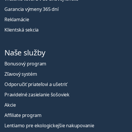
Garancia výmeny 365 dní
Reklamácie
Klientská sekcia
Naše služby
Bonusový program
Zľavový systém
Odporučiť priateľovi a ušetriť
Pravidelné zasielanie šošoviek
Akcie
Affiliate program
Lentiamo pre ekologickejšie nakupovanie