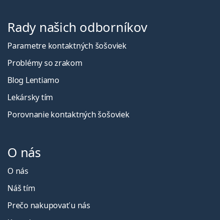
Rady našich odborníkov
Parametre kontaktných šošoviek
Problémy so zrakom
Blog Lentiamo
Lekársky tím
Porovnanie kontaktných šošoviek
O nás
O nás
Náš tím
Prečo nakupovať u nás