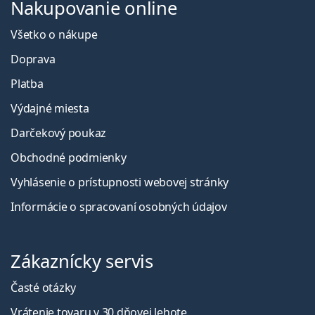
Nakupovanie online
Všetko o nákupe
Doprava
Platba
Výdajné miesta
Darčekový poukaz
Obchodné podmienky
Vyhlásenie o prístupnosti webovej stránky
Informácie o spracovaní osobných údajov
Zákaznícky servis
Časté otázky
Vrátenie tovaru v 30 dňovej lehote