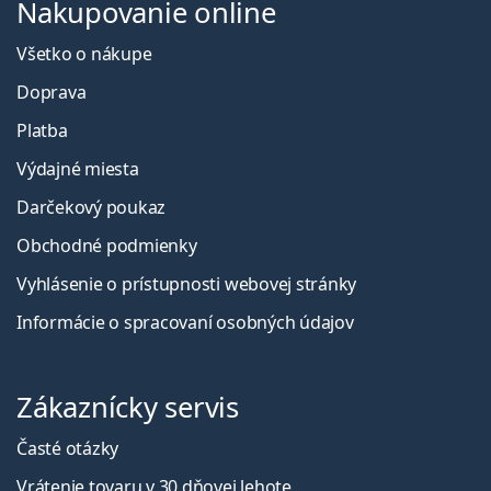
Nakupovanie online
Všetko o nákupe
Doprava
Platba
Výdajné miesta
Darčekový poukaz
Obchodné podmienky
Vyhlásenie o prístupnosti webovej stránky
Informácie o spracovaní osobných údajov
Zákaznícky servis
Časté otázky
Vrátenie tovaru v 30 dňovej lehote