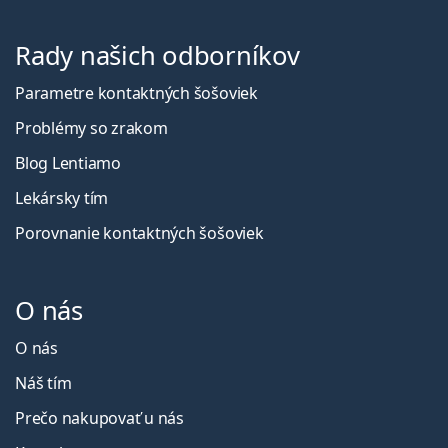
Rady našich odborníkov
Parametre kontaktných šošoviek
Problémy so zrakom
Blog Lentiamo
Lekársky tím
Porovnanie kontaktných šošoviek
O nás
O nás
Náš tím
Prečo nakupovať u nás