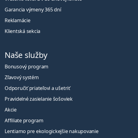
Garancia výmeny 365 dní
Reklamácie
Klientská sekcia
Naše služby
Bonusový program
Zľavový systém
Odporučiť priateľovi a ušetriť
Pravidelné zasielanie šošoviek
Akcie
Affiliate program
Lentiamo pre ekologickejšie nakupovanie