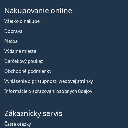
Nakupovanie online
Všetko o nákupe
Doprava
Platba
Výdajné miesta
Darčekový poukaz
Obchodné podmienky
Vyhlásenie o prístupnosti webovej stránky
Informácie o spracovaní osobných údajov
Zákaznícky servis
Časté otázky