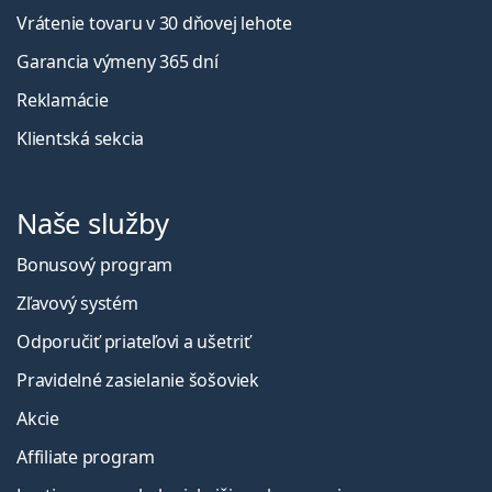
Vrátenie tovaru v 30 dňovej lehote
Garancia výmeny 365 dní
Reklamácie
Klientská sekcia
Naše služby
Bonusový program
Zľavový systém
Odporučiť priateľovi a ušetriť
Pravidelné zasielanie šošoviek
Akcie
Affiliate program