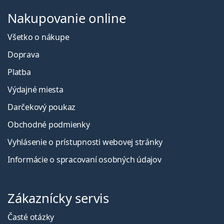
Nakupovanie online
Všetko o nákupe
Doprava
Platba
Výdajné miesta
Darčekový poukaz
Obchodné podmienky
Vyhlásenie o prístupnosti webovej stránky
Informácie o spracovaní osobných údajov
Zákaznícky servis
Časté otázky