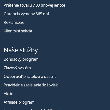
Vrátenie tovaru v 30 dňovej lehote
Garancia výmeny 365 dní
Reklamácie
Klientská sekcia
Naše služby
Bonusový program
Zľavový systém
Odporučiť priateľovi a ušetriť
Pravidelné zasielanie šošoviek
Akcie
Affiliate program