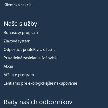
Klientská sekcia
Naše služby
Bonusový program
Zľavový systém
Odporučiť priateľovi a ušetriť
Pravidelné zasielanie šošoviek
Akcie
Affiliate program
Lentiamo pre ekologickejšie nakupovanie
Rady našich odborníkov