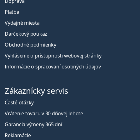
Doprava
Platba
Výdajné miesta
Darčekový poukaz
Obchodné podmienky
Vyhlásenie o prístupnosti webovej stránky
Informácie o spracovaní osobných údajov
Zákaznícky servis
Časté otázky
Vrátenie tovaru v 30 dňovej lehote
Garancia výmeny 365 dní
Reklamácie