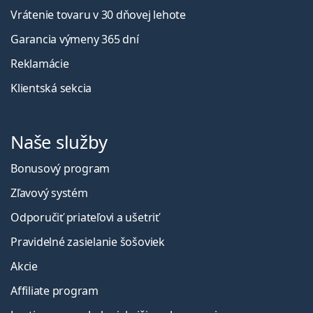
Vrátenie tovaru v 30 dňovej lehote
Garancia výmeny 365 dní
Reklamácie
Klientská sekcia
Naše služby
Bonusový program
Zľavový systém
Odporučiť priateľovi a ušetriť
Pravidelné zasielanie šošoviek
Akcie
Affiliate program