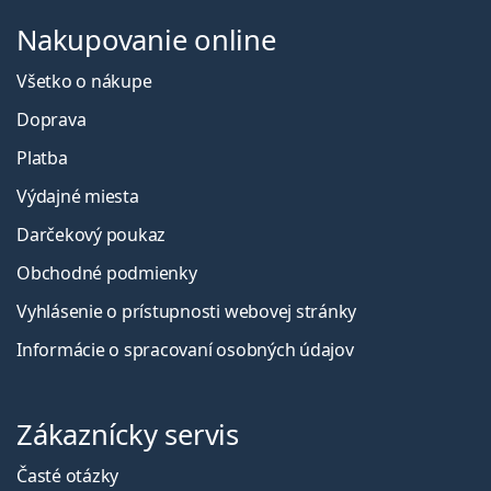
Nakupovanie online
Všetko o nákupe
Doprava
Platba
Výdajné miesta
Darčekový poukaz
Obchodné podmienky
Vyhlásenie o prístupnosti webovej stránky
Informácie o spracovaní osobných údajov
Zákaznícky servis
Časté otázky