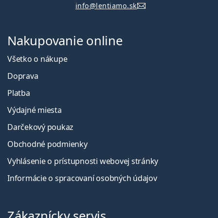
info@lentiamo.sk
Nakupovanie online
Všetko o nákupe
Doprava
Platba
Výdajné miesta
Darčekový poukaz
Obchodné podmienky
Vyhlásenie o prístupnosti webovej stránky
Informácie o spracovaní osobných údajov
Zákaznícky servis