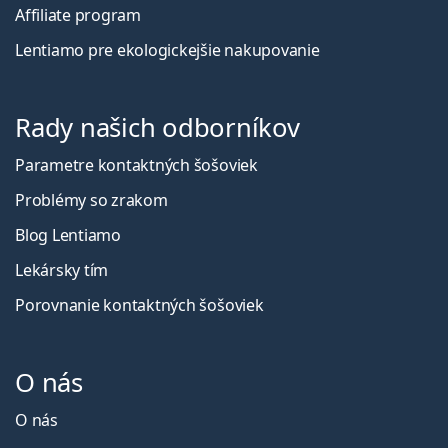
Affiliate program
Lentiamo pre ekologickejšie nakupovanie
Rady našich odborníkov
Parametre kontaktných šošoviek
Problémy so zrakom
Blog Lentiamo
Lekársky tím
Porovnanie kontaktných šošoviek
O nás
O nás