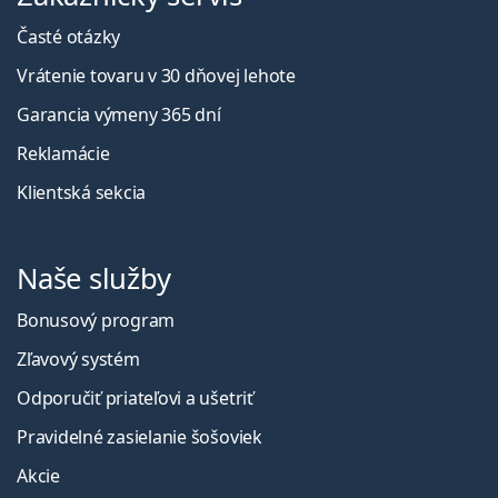
Časté otázky
Vrátenie tovaru v 30 dňovej lehote
Garancia výmeny 365 dní
Reklamácie
Klientská sekcia
Naše služby
Bonusový program
Zľavový systém
Odporučiť priateľovi a ušetriť
Pravidelné zasielanie šošoviek
Akcie