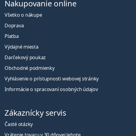
Nakupovanie online
Všetko o nákupe
Doprava
Platba
Výdajné miesta
Darčekový poukaz
Obchodné podmienky
Vyhlásenie o prístupnosti webovej stránky
Informácie o spracovaní osobných údajov
Zákaznícky servis
Časté otázky
Vrátenie tovaru v 30 dňovej lehote