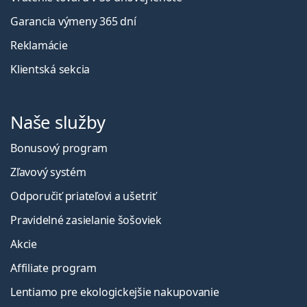
Garancia výmeny 365 dní
Reklamácie
Klientská sekcia
Naše služby
Bonusový program
Zľavový systém
Odporučiť priateľovi a ušetriť
Pravidelné zasielanie šošoviek
Akcie
Affiliate program
Lentiamo pre ekologickejšie nakupovanie