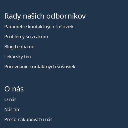
Rady našich odborníkov
Parametre kontaktných šošoviek
Problémy so zrakom
Blog Lentiamo
Lekársky tím
Porovnanie kontaktných šošoviek
O nás
O nás
Náš tím
Prečo nakupovať u nás