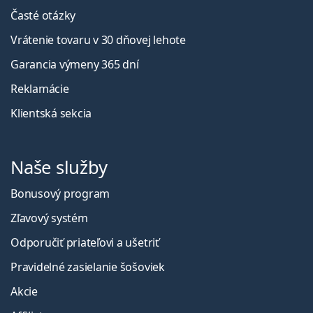
Časté otázky
Vrátenie tovaru v 30 dňovej lehote
Garancia výmeny 365 dní
Reklamácie
Klientská sekcia
Naše služby
Bonusový program
Zľavový systém
Odporučiť priateľovi a ušetriť
Pravidelné zasielanie šošoviek
Akcie