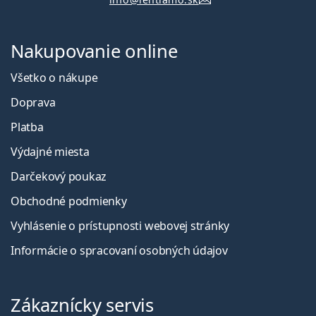
Nakupovanie online
Všetko o nákupe
Doprava
Platba
Výdajné miesta
Darčekový poukaz
Obchodné podmienky
Vyhlásenie o prístupnosti webovej stránky
Informácie o spracovaní osobných údajov
Zákaznícky servis