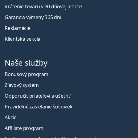
Vrátenie tovaru v 30 dňovej lehote
Garancia výmeny 365 dní
Reklamácie
Klientská sekcia
Naše služby
Bonusový program
Zľavový systém
Odporučiť priateľovi a ušetriť
Pravidelné zasielanie šošoviek
Akcie
Affiliate program