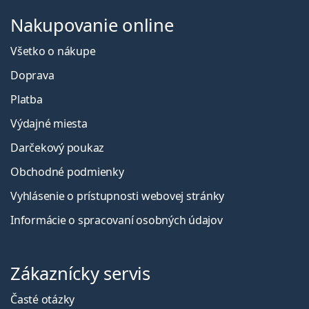
Nakupovanie online
Všetko o nákupe
Doprava
Platba
Výdajné miesta
Darčekový poukaz
Obchodné podmienky
Vyhlásenie o prístupnosti webovej stránky
Informácie o spracovaní osobných údajov
Zákaznícky servis
Časté otázky