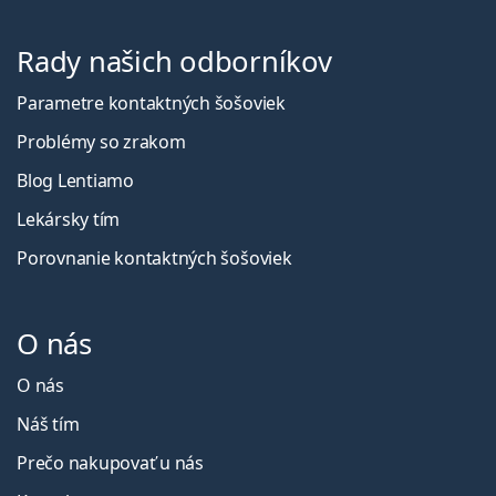
Rady našich odborníkov
Parametre kontaktných šošoviek
Problémy so zrakom
Blog Lentiamo
Lekársky tím
Porovnanie kontaktných šošoviek
O nás
O nás
Náš tím
Prečo nakupovať u nás