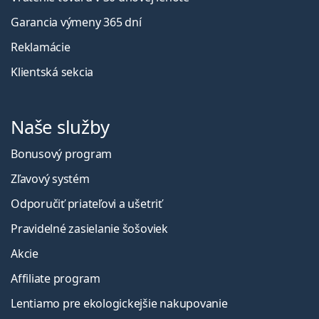
Garancia výmeny 365 dní
Reklamácie
Klientská sekcia
Naše služby
Bonusový program
Zľavový systém
Odporučiť priateľovi a ušetriť
Pravidelné zasielanie šošoviek
Akcie
Affiliate program
Lentiamo pre ekologickejšie nakupovanie