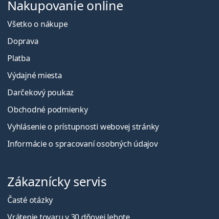
Nakupovanie online
Všetko o nákupe
Doprava
Platba
Výdajné miesta
Darčekový poukaz
Obchodné podmienky
Vyhlásenie o prístupnosti webovej stránky
Informácie o spracovaní osobných údajov
Zákaznícky servis
Časté otázky
Vrátenie tovaru v 30 dňovej lehote