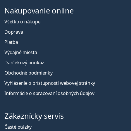
Nakupovanie online
Všetko o nákupe
Doprava
Platba
Výdajné miesta
Darčekový poukaz
Obchodné podmienky
Vyhlásenie o prístupnosti webovej stránky
Informácie o spracovaní osobných údajov
Zákaznícky servis
Časté otázky