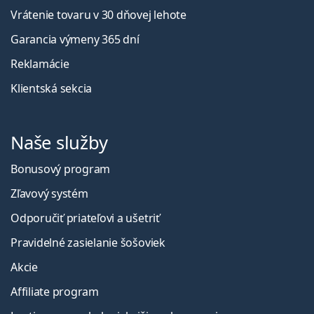
Vrátenie tovaru v 30 dňovej lehote
Garancia výmeny 365 dní
Reklamácie
Klientská sekcia
Naše služby
Bonusový program
Zľavový systém
Odporučiť priateľovi a ušetriť
Pravidelné zasielanie šošoviek
Akcie
Affiliate program