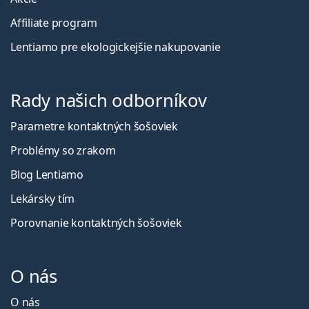
Affiliate program
Lentiamo pre ekologickejšie nakupovanie
Rady našich odborníkov
Parametre kontaktných šošoviek
Problémy so zrakom
Blog Lentiamo
Lekársky tím
Porovnanie kontaktných šošoviek
O nás
O nás