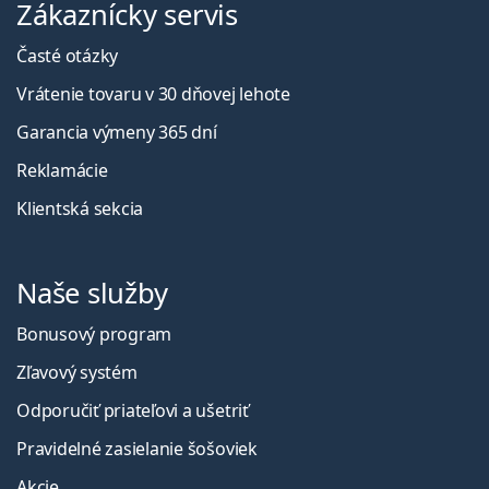
Zákaznícky servis
Časté otázky
Vrátenie tovaru v 30 dňovej lehote
Garancia výmeny 365 dní
Reklamácie
Klientská sekcia
Naše služby
Bonusový program
Zľavový systém
Odporučiť priateľovi a ušetriť
Pravidelné zasielanie šošoviek
Akcie