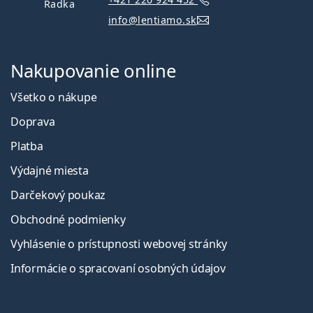
Radka
info@lentiamo.sk
Nakupovanie online
Všetko o nákupe
Doprava
Platba
Výdajné miesta
Darčekový poukaz
Obchodné podmienky
Vyhlásenie o prístupnosti webovej stránky
Informácie o spracovaní osobných údajov