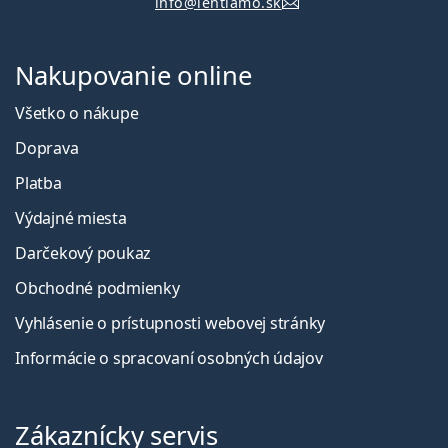
info@lentiamo.sk
Nakupovanie online
Všetko o nákupe
Doprava
Platba
Výdajné miesta
Darčekový poukaz
Obchodné podmienky
Vyhlásenie o prístupnosti webovej stránky
Informácie o spracovaní osobných údajov
Zákaznícky servis