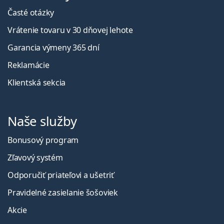
Časté otázky
Vrátenie tovaru v 30 dňovej lehote
Garancia výmeny 365 dní
Reklamácie
Klientská sekcia
Naše služby
Bonusový program
Zľavový systém
Odporučiť priateľovi a ušetriť
Pravidelné zasielanie šošoviek
Akcie