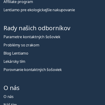
Affiliate program
Lentiamo pre ekologickejšie nakupovanie
Rady našich odborníkov
Parametre kontaktných šošoviek
Problémy so zrakom
Blog Lentiamo
Lekársky tím
Porovnanie kontaktných šošoviek
O nás
O nás
Náš tím