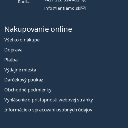
Radka
info@lentiamo.sk
Nakupovanie online
Všetko o nákupe
Doprava
Platba
Výdajné miesta
Darčekový poukaz
Obchodné podmienky
Vyhlásenie o prístupnosti webovej stránky
Informácie o spracovaní osobných údajov