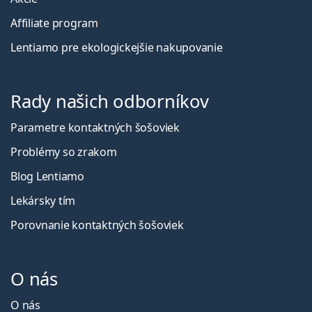
Affiliate program
Lentiamo pre ekologickejšie nakupovanie
Rady našich odborníkov
Parametre kontaktných šošoviek
Problémy so zrakom
Blog Lentiamo
Lekársky tím
Porovnanie kontaktných šošoviek
O nás
O nás