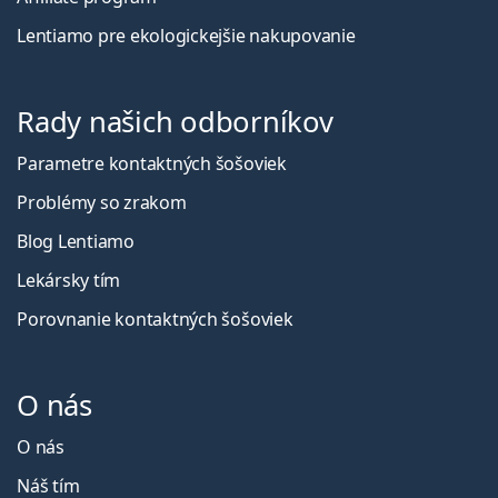
Lentiamo pre ekologickejšie nakupovanie
Rady našich odborníkov
Parametre kontaktných šošoviek
Problémy so zrakom
Blog Lentiamo
Lekársky tím
Porovnanie kontaktných šošoviek
O nás
O nás
Náš tím