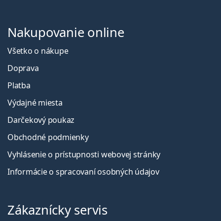
Nakupovanie online
Všetko o nákupe
Doprava
Platba
Výdajné miesta
Darčekový poukaz
Obchodné podmienky
Vyhlásenie o prístupnosti webovej stránky
Informácie o spracovaní osobných údajov
Zákaznícky servis