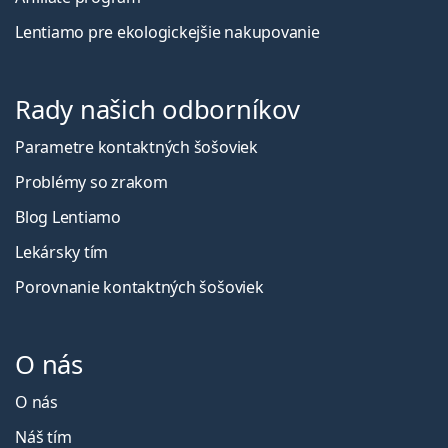
Lentiamo pre ekologickejšie nakupovanie
Rady našich odborníkov
Parametre kontaktných šošoviek
Problémy so zrakom
Blog Lentiamo
Lekársky tím
Porovnanie kontaktných šošoviek
O nás
O nás
Náš tím