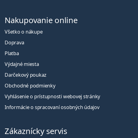
Nakupovanie online
Všetko o nákupe
Doprava
Platba
Výdajné miesta
Darčekový poukaz
Obchodné podmienky
Vyhlásenie o prístupnosti webovej stránky
Informácie o spracovaní osobných údajov
Zákaznícky servis