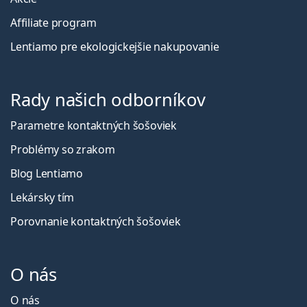
Affiliate program
Lentiamo pre ekologickejšie nakupovanie
Rady našich odborníkov
Parametre kontaktných šošoviek
Problémy so zrakom
Blog Lentiamo
Lekársky tím
Porovnanie kontaktných šošoviek
O nás
O nás