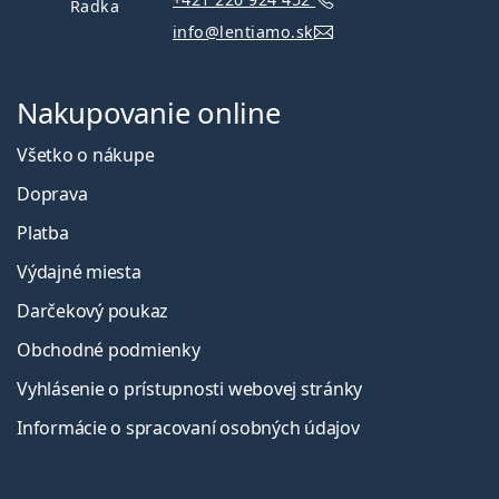
Radka
info@lentiamo.sk
Nakupovanie online
Všetko o nákupe
Doprava
Platba
Výdajné miesta
Darčekový poukaz
Obchodné podmienky
Vyhlásenie o prístupnosti webovej stránky
Informácie o spracovaní osobných údajov