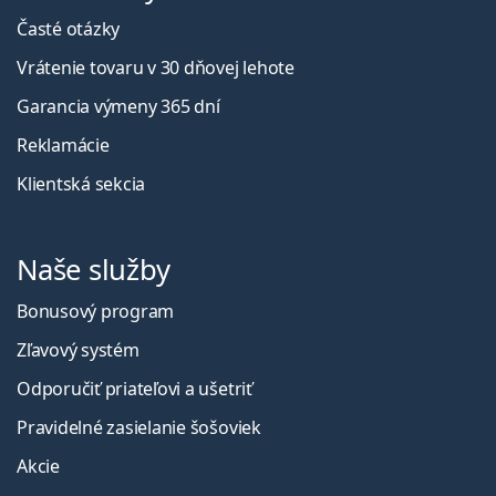
Časté otázky
Vrátenie tovaru v 30 dňovej lehote
Garancia výmeny 365 dní
Reklamácie
Klientská sekcia
Naše služby
Bonusový program
Zľavový systém
Odporučiť priateľovi a ušetriť
Pravidelné zasielanie šošoviek
Akcie