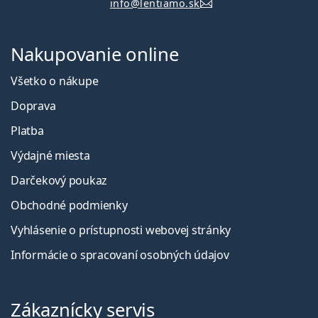
info@lentiamo.sk
Nakupovanie online
Všetko o nákupe
Doprava
Platba
Výdajné miesta
Darčekový poukaz
Obchodné podmienky
Vyhlásenie o prístupnosti webovej stránky
Informácie o spracovaní osobných údajov
Zákaznícky servis