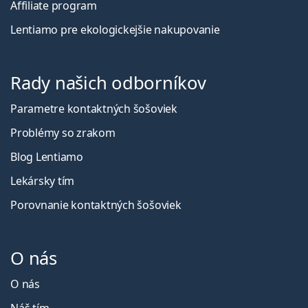
Affiliate program
Lentiamo pre ekologickejšie nakupovanie
Rady našich odborníkov
Parametre kontaktných šošoviek
Problémy so zrakom
Blog Lentiamo
Lekársky tím
Porovnanie kontaktných šošoviek
O nás
O nás