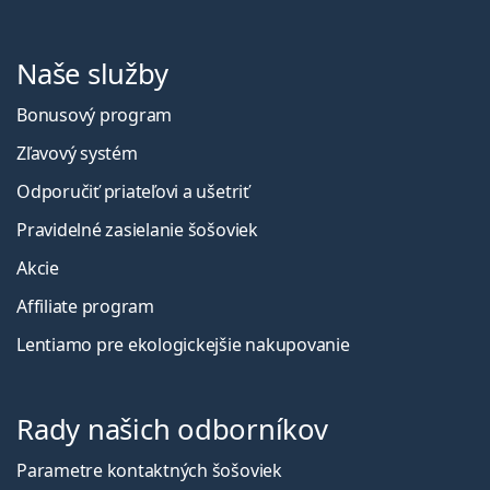
Naše služby
Bonusový program
Zľavový systém
Odporučiť priateľovi a ušetriť
Pravidelné zasielanie šošoviek
Akcie
Affiliate program
Lentiamo pre ekologickejšie nakupovanie
Rady našich odborníkov
Parametre kontaktných šošoviek