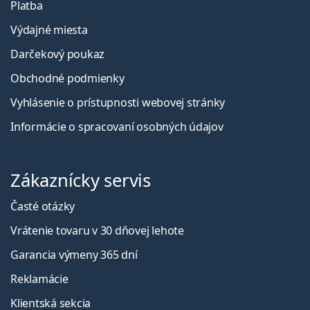
Platba
Výdajné miesta
Darčekový poukaz
Obchodné podmienky
Vyhlásenie o prístupnosti webovej stránky
Informácie o spracovaní osobných údajov
Zákaznícky servis
Časté otázky
Vrátenie tovaru v 30 dňovej lehote
Garancia výmeny 365 dní
Reklamácie
Klientská sekcia