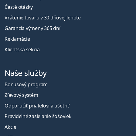
Časté otázky
Vrátenie tovaru v 30 dňovej lehote
Garancia výmeny 365 dní
Reklamácie
Klientská sekcia
Naše služby
Bonusový program
Zľavový systém
Odporučiť priateľovi a ušetriť
Pravidelné zasielanie šošoviek
Akcie