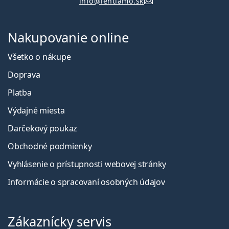
info@lentiamo.sk
Nakupovanie online
Všetko o nákupe
Doprava
Platba
Výdajné miesta
Darčekový poukaz
Obchodné podmienky
Vyhlásenie o prístupnosti webovej stránky
Informácie o spracovaní osobných údajov
Zákaznícky servis