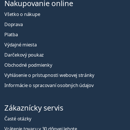
Nakupovanie online
Všetko o nákupe
Doprava
Platba
Výdajné miesta
Darčekový poukaz
Obchodné podmienky
Vyhlásenie o prístupnosti webovej stránky
Informácie o spracovaní osobných údajov
Zákaznícky servis
Časté otázky
Vrátenie tovaru v 30 dňovej lehote