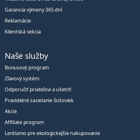
Garancia výmeny 365 dní
Reklamácie
Klientská sekcia
Naše služby
Bonusový program
Zľavový systém
Odporučiť priateľovi a ušetriť
Pravidelné zasielanie šošoviek
Akcie
Affiliate program
Lentiamo pre ekologickejšie nakupovanie