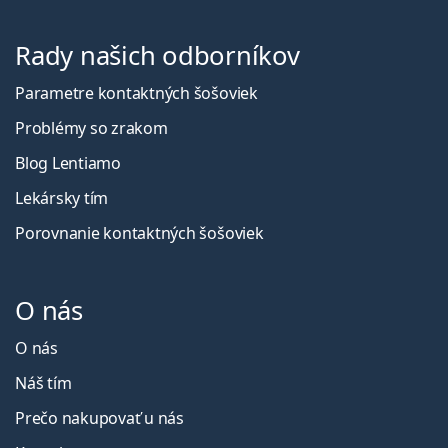
Rady našich odborníkov
Parametre kontaktných šošoviek
Problémy so zrakom
Blog Lentiamo
Lekársky tím
Porovnanie kontaktných šošoviek
O nás
O nás
Náš tím
Prečo nakupovať u nás