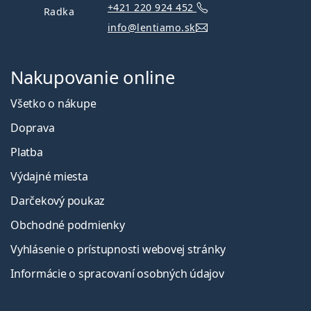
+421 220 924 452
Radka
info@lentiamo.sk
Nakupovanie online
Všetko o nákupe
Doprava
Platba
Výdajné miesta
Darčekový poukaz
Obchodné podmienky
Vyhlásenie o prístupnosti webovej stránky
Informácie o spracovaní osobných údajov