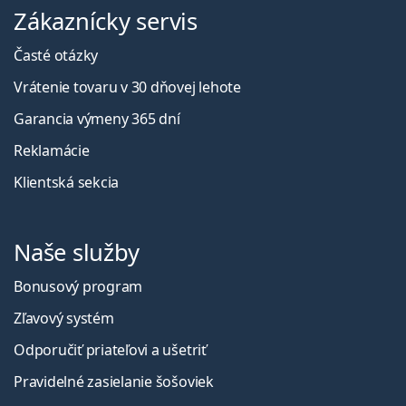
Zákaznícky servis
Časté otázky
Vrátenie tovaru v 30 dňovej lehote
Garancia výmeny 365 dní
Reklamácie
Klientská sekcia
Naše služby
Bonusový program
Zľavový systém
Odporučiť priateľovi a ušetriť
Pravidelné zasielanie šošoviek