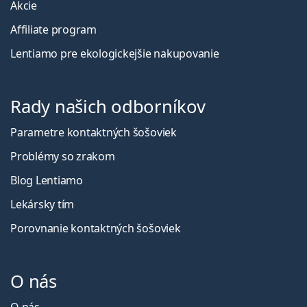
Akcie
Affiliate program
Lentiamo pre ekologickejšie nakupovanie
Rady našich odborníkov
Parametre kontaktných šošoviek
Problémy so zrakom
Blog Lentiamo
Lekársky tím
Porovnanie kontaktných šošoviek
O nás