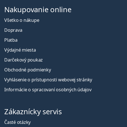
Nakupovanie online
Všetko o nákupe
Doprava
Platba
Výdajné miesta
Darčekový poukaz
Obchodné podmienky
Vyhlásenie o prístupnosti webovej stránky
Informácie o spracovaní osobných údajov
Zákaznícky servis
Časté otázky