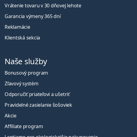
Vrátenie tovaru v 30 dňovej lehote
Garancia výmeny 365 dní
Reklamácie
Klientská sekcia
Naše služby
Bonusový program
Zľavový systém
Odporučiť priateľovi a ušetriť
Pravidelné zasielanie šošoviek
Akcie
Affiliate program