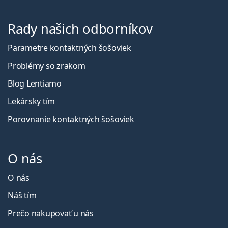
Rady našich odborníkov
Parametre kontaktných šošoviek
Problémy so zrakom
Blog Lentiamo
Lekársky tím
Porovnanie kontaktných šošoviek
O nás
O nás
Náš tím
Prečo nakupovať u nás