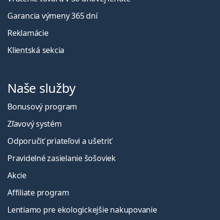
Garancia výmeny 365 dní
Reklamácie
Klientská sekcia
Naše služby
Bonusový program
Zľavový systém
Odporučiť priateľovi a ušetriť
Pravidelné zasielanie šošoviek
Akcie
Affiliate program
Lentiamo pre ekologickejšie nakupovanie