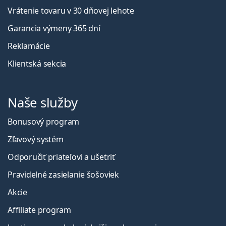
Vrátenie tovaru v 30 dňovej lehote
Garancia výmeny 365 dní
Reklamácie
Klientská sekcia
Naše služby
Bonusový program
Zľavový systém
Odporučiť priateľovi a ušetriť
Pravidelné zasielanie šošoviek
Akcie
Affiliate program