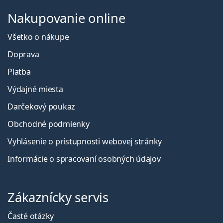
Nakupovanie online
Všetko o nákupe
Doprava
Platba
Výdajné miesta
Darčekový poukaz
Obchodné podmienky
Vyhlásenie o prístupnosti webovej stránky
Informácie o spracovaní osobných údajov
Zákaznícky servis
Časté otázky