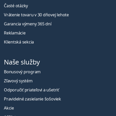
Časté otázky
Vrátenie tovaru v 30 dňovej lehote
Garancia výmeny 365 dní
Reklamácie
Klientská sekcia
Naše služby
Bonusový program
Zľavový systém
Odporučiť priateľovi a ušetriť
Pravidelné zasielanie šošoviek
Akcie