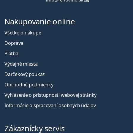
Nakupovanie online
Všetko o nákupe
Doprava
Platba
Výdajné miesta
Darčekový poukaz
Obchodné podmienky
Vyhlásenie o prístupnosti webovej stránky
Informácie o spracovaní osobných údajov
Zákaznícky servis