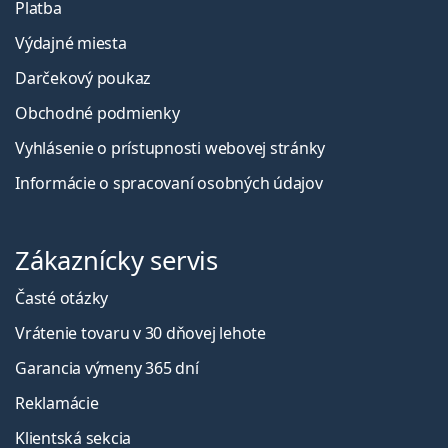
Platba
Výdajné miesta
Darčekový poukaz
Obchodné podmienky
Vyhlásenie o prístupnosti webovej stránky
Informácie o spracovaní osobných údajov
Zákaznícky servis
Časté otázky
Vrátenie tovaru v 30 dňovej lehote
Garancia výmeny 365 dní
Reklamácie
Klientská sekcia