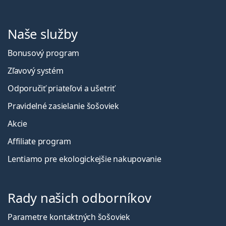
Naše služby
Bonusový program
Zľavový systém
Odporučiť priateľovi a ušetriť
Pravidelné zasielanie šošoviek
Akcie
Affiliate program
Lentiamo pre ekologickejšie nakupovanie
Rady našich odborníkov
Parametre kontaktných šošoviek