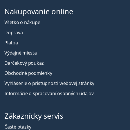
Nakupovanie online
Všetko o nákupe
Doprava
Platba
Výdajné miesta
Darčekový poukaz
Obchodné podmienky
Vyhlásenie o prístupnosti webovej stránky
Informácie o spracovaní osobných údajov
Zákaznícky servis
Časté otázky