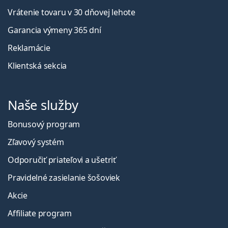
Vrátenie tovaru v 30 dňovej lehote
Garancia výmeny 365 dní
Reklamácie
Klientská sekcia
Naše služby
Bonusový program
Zľavový systém
Odporučiť priateľovi a ušetriť
Pravidelné zasielanie šošoviek
Akcie
Affiliate program