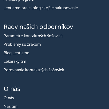
Lentiamo pre ekologickejšie nakupovanie
Rady našich odborníkov
Parametre kontaktných šošoviek
Problémy so zrakom
Blog Lentiamo
Lekársky tím
Porovnanie kontaktných šošoviek
O nás
O nás
Náš tím