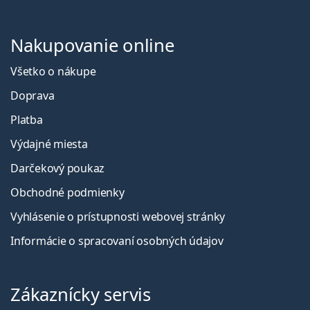
Nakupovanie online
Všetko o nákupe
Doprava
Platba
Výdajné miesta
Darčekový poukaz
Obchodné podmienky
Vyhlásenie o prístupnosti webovej stránky
Informácie o spracovaní osobných údajov
Zákaznícky servis