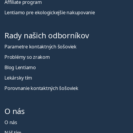
Affiliate program
Lentiamo pre ekologickejšie nakupovanie
Rady našich odborníkov
Parametre kontaktných šošoviek
Problémy so zrakom
Blog Lentiamo
Lekársky tím
Porovnanie kontaktných šošoviek
O nás
O nás
Náš tím