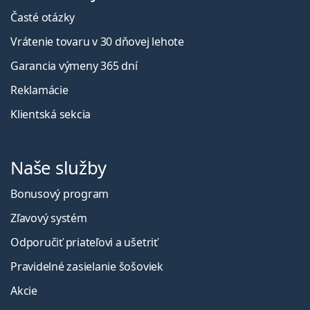
Časté otázky
Vrátenie tovaru v 30 dňovej lehote
Garancia výmeny 365 dní
Reklamácie
Klientská sekcia
Naše služby
Bonusový program
Zľavový systém
Odporučiť priateľovi a ušetriť
Pravidelné zasielanie šošoviek
Akcie