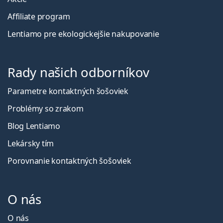
Affiliate program
Lentiamo pre ekologickejšie nakupovanie
Rady našich odborníkov
Parametre kontaktných šošoviek
Problémy so zrakom
Blog Lentiamo
Lekársky tím
Porovnanie kontaktných šošoviek
O nás
O nás