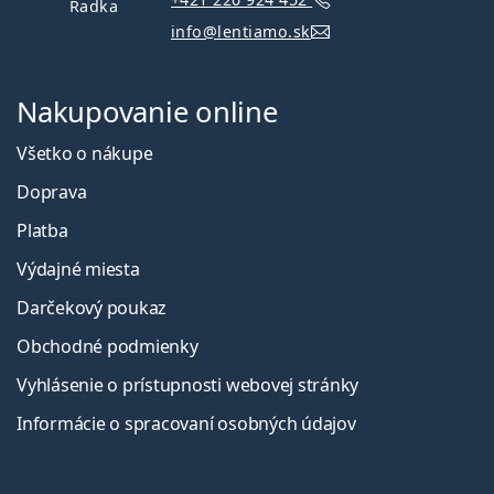
Radka
info@lentiamo.sk
Nakupovanie online
Všetko o nákupe
Doprava
Platba
Výdajné miesta
Darčekový poukaz
Obchodné podmienky
Vyhlásenie o prístupnosti webovej stránky
Informácie o spracovaní osobných údajov