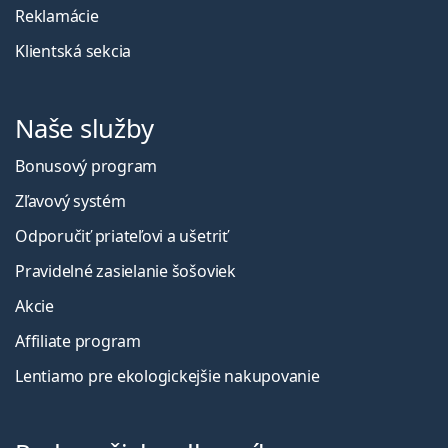
Reklamácie
Klientská sekcia
Naše služby
Bonusový program
Zľavový systém
Odporučiť priateľovi a ušetriť
Pravidelné zasielanie šošoviek
Akcie
Affiliate program
Lentiamo pre ekologickejšie nakupovanie