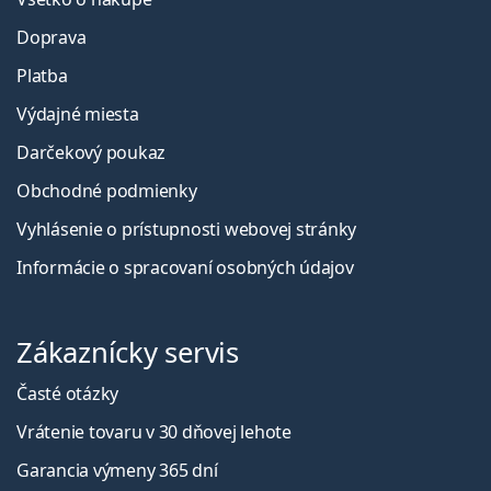
Doprava
Platba
Výdajné miesta
Darčekový poukaz
Obchodné podmienky
Vyhlásenie o prístupnosti webovej stránky
Informácie o spracovaní osobných údajov
Zákaznícky servis
Časté otázky
Vrátenie tovaru v 30 dňovej lehote
Garancia výmeny 365 dní