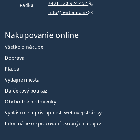
+421 220 924 452
Radka
info@lentiamo.sk
Nakupovanie online
Všetko o nákupe
Doprava
Platba
Výdajné miesta
Darčekový poukaz
Obchodné podmienky
Vyhlásenie o prístupnosti webovej stránky
Informácie o spracovaní osobných údajov