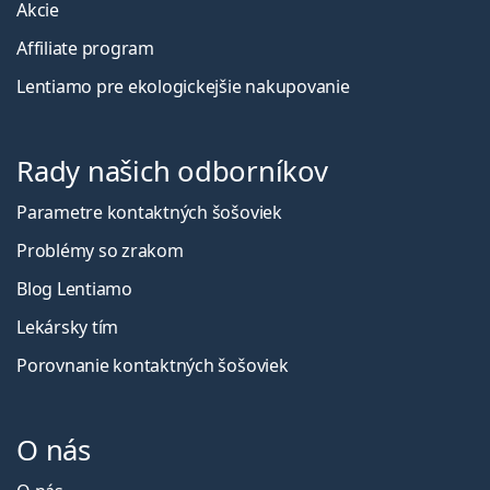
Akcie
Affiliate program
Lentiamo pre ekologickejšie nakupovanie
Rady našich odborníkov
Parametre kontaktných šošoviek
Problémy so zrakom
Blog Lentiamo
Lekársky tím
Porovnanie kontaktných šošoviek
O nás