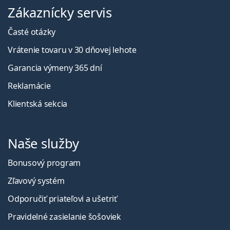
Zákaznícky servis
Časté otázky
Vrátenie tovaru v 30 dňovej lehote
Garancia výmeny 365 dní
Reklamácie
Klientská sekcia
Naše služby
Bonusový program
Zľavový systém
Odporučiť priateľovi a ušetriť
Pravidelné zasielanie šošoviek